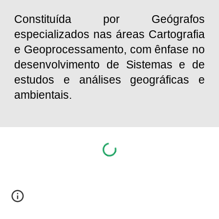
Constituída por Geógrafos
especializados nas áreas Cartografia
e Geoprocessamento, com ênfase no
desenvolvimento de Sistemas e de
estudos e análises geográficas e
ambientais.